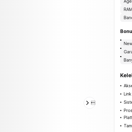
Age
RAM
Ban
Bon
New
Gar
Ban
Kel
Aks
Link
Sis

Next slide
Pro
Pla
Tam