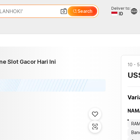
Deliver to:
for?
ALANHOKI'
Search
ID
cover
 Slot Gacor Hari Ini
10 - 
US
!
Vari
NAM
RAM
Ban