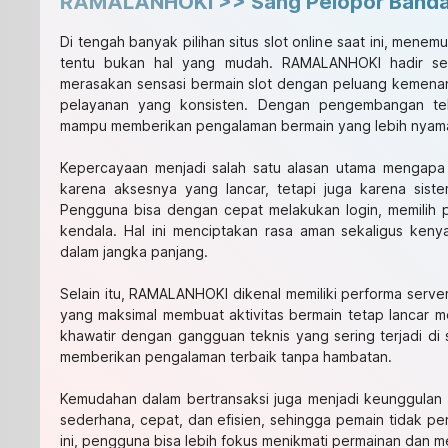
RAMALANHOKI >> Sang Pelopor Bandar O
Di tengah banyak pilihan situs slot online saat ini, mene
tentu bukan hal yang mudah. RAMALANHOKI hadir se
merasakan sensasi bermain slot dengan peluang kemenanga
pelayanan yang konsisten. Dengan pengembangan te
mampu memberikan pengalaman bermain yang lebih nyam
Kepercayaan menjadi salah satu alasan utama mengapa
karena aksesnya yang lancar, tetapi juga karena sis
Pengguna bisa dengan cepat melakukan login, memilih p
kendala. Hal ini menciptakan rasa aman sekaligus ken
dalam jangka panjang.
Selain itu, RAMALANHOKI dikenal memiliki performa server
yang maksimal membuat aktivitas bermain tetap lancar m
khawatir dengan gangguan teknis yang sering terjadi di 
memberikan pengalaman terbaik tanpa hambatan.
Kemudahan dalam bertransaksi juga menjadi keunggulan t
sederhana, cepat, dan efisien, sehingga pemain tidak p
ini, pengguna bisa lebih fokus menikmati permainan dan