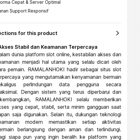
forma Cepat & Server Optimal
anan Support Responsif
ections for this product
 Akses Stabil dan Keamanan Terpercaya
alam dunia platform slot online, kestabilan akses dan
eamanan menjadi hal utama yang selalu dicari oleh
ara pemain. RAMALANHOKI hadir sebagai situs slot
erpercaya yang mengutamakan kenyamanan bermain
ekaligus perlindungan data pengguna secara
aksimal. Dengan sistem yang terus diperbarui dan
ikembangkan, RAMALANHOKI selalu memberikan
kses yang cepat, stabil, serta minim gangguan saat
apan saja digunakan. Selain itu, dukungan teknologi
eamanan modern memastikan setiap aktivitas
ermain berlangsung dengan aman dan terlindungi.
agi siapa pun yang ingin beralih ke platform yang