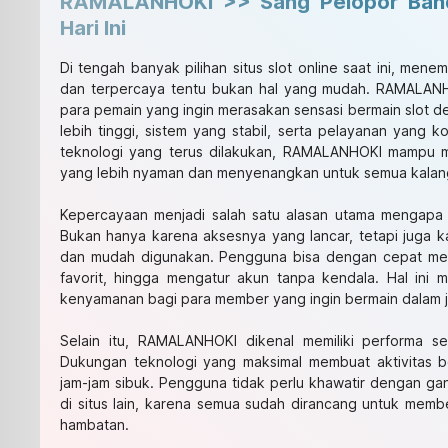
RAMALANHOKI >> Sang Pelopor Banda
Hari Ini
Di tengah banyak pilihan situs slot online saat ini, men
dan terpercaya tentu bukan hal yang mudah. RAMALANH
para pemain yang ingin merasakan sensasi bermain slot
lebih tinggi, sistem yang stabil, serta pelayanan yang
teknologi yang terus dilakukan, RAMALANHOKI mampu 
yang lebih nyaman dan menyenangkan untuk semua kalan
Kepercayaan menjadi salah satu alasan utama mengapa
Bukan hanya karena aksesnya yang lancar, tetapi juga k
dan mudah digunakan. Pengguna bisa dengan cepat mela
favorit, hingga mengatur akun tanpa kendala. Hal ini 
kenyamanan bagi para member yang ingin bermain dalam 
Selain itu, RAMALANHOKI dikenal memiliki performa se
Dukungan teknologi yang maksimal membuat aktivitas b
jam-jam sibuk. Pengguna tidak perlu khawatir dengan gan
di situs lain, karena semua sudah dirancang untuk memb
hambatan.