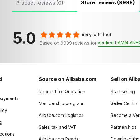
Store reviews (9999)
Product reviews (0)
5.0
Very satisfied
verified RAMALANH
Based on 9999 reviews for
d
Source on Alibaba.com
Sell on Ali
Request for Quotation
Start selling
payments
Membership program
Seller Central
licy
Alibaba.com Logistics
Become a Veri
g
Sales tax and VAT
Partnerships
tections
Alibaba.com Reads
Download the