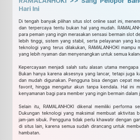
RAMALANHOKI >> Sang Pelopor Banda
Hari Ini
Di tengah banyak pilihan situs slot online saat ini, men
dan terpercaya tentu bukan hal yang mudah. RAMALANH
para pemain yang ingin merasakan sensasi bermain slot
lebih tinggi, sistem yang stabil, serta pelayanan yang
teknologi yang terus dilakukan, RAMALANHOKI mampu 
yang lebih nyaman dan menyenangkan untuk semua kalan
Kepercayaan menjadi salah satu alasan utama mengapa
Bukan hanya karena aksesnya yang lancar, tetapi juga k
dan mudah digunakan. Pengguna bisa dengan cepat mela
favorit, hingga mengatur akun tanpa kendala. Hal ini 
kenyamanan bagi para member yang ingin bermain dalam 
Selain itu, RAMALANHOKI dikenal memiliki performa se
Dukungan teknologi yang maksimal membuat aktivitas b
jam-jam sibuk. Pengguna tidak perlu khawatir dengan gan
di situs lain, karena semua sudah dirancang untuk memb
hambatan.