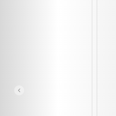
Previous slide