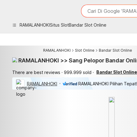
iphones 16
What are you looking 
Cari Di Google 'RAM
torras phone case
samsung note 20 5g 
RAMALANHOKI
Situs Slot
Bandar Slot Online
iphones 15 pro max
RAMALANHOKI
Slot Online
Bandar Slot Online
RAMALANHOKI >> Sang Pelopor Bandar Online
Bandar Slot Online
There are best reviews
999.999 sold
RAMALANHOKI
RAMALANHOKI Pilihan Tepat