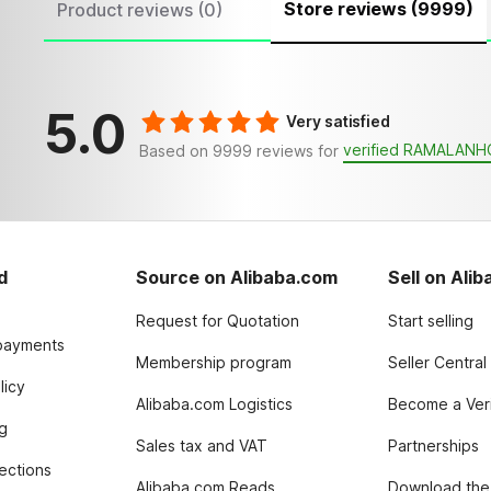
Store reviews (9999)
Product reviews (0)
5.0
Very satisfied
verified RAMALANH
Based on 9999 reviews for
d
Source on Alibaba.com
Sell on Ali
Request for Quotation
Start selling
payments
Membership program
Seller Central
licy
Alibaba.com Logistics
Become a Veri
g
Sales tax and VAT
Partnerships
tections
Alibaba.com Reads
Download the