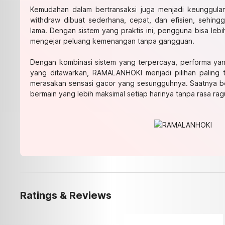
Kemudahan dalam bertransaksi juga menjadi keunggulan
withdraw dibuat sederhana, cepat, dan efisien, sehin
lama. Dengan sistem yang praktis ini, pengguna bisa leb
mengejar peluang kemenangan tanpa gangguan.
Dengan kombinasi sistem yang terpercaya, performa yan
yang ditawarkan, RAMALANHOKI menjadi pilihan paling t
merasakan sensasi gacor yang sesungguhnya. Saatnya b
bermain yang lebih maksimal setiap harinya tanpa rasa rag
Ratings & Reviews