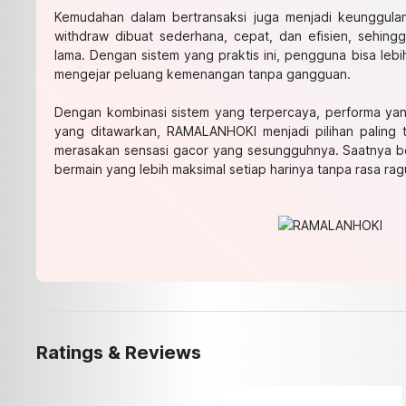
Kemudahan dalam bertransaksi juga menjadi keunggulan
withdraw dibuat sederhana, cepat, dan efisien, sehin
lama. Dengan sistem yang praktis ini, pengguna bisa leb
mengejar peluang kemenangan tanpa gangguan.
Dengan kombinasi sistem yang terpercaya, performa yan
yang ditawarkan, RAMALANHOKI menjadi pilihan paling t
merasakan sensasi gacor yang sesungguhnya. Saatnya b
bermain yang lebih maksimal setiap harinya tanpa rasa rag
Ratings & Reviews