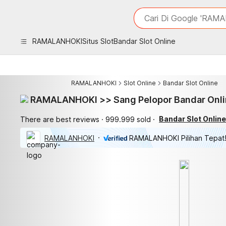
iphones 16
What are you looking 
Cari Di Google 'RAM
torras phone case
samsung note 20 5g 
RAMALANHOKI
Situs Slot
Bandar Slot Online
iphones 15 pro max
RAMALANHOKI
Slot Online
Bandar Slot Online
RAMALANHOKI >> Sang Pelopor Bandar Online
Bandar Slot Online
There are best reviews
999.999 sold
RAMALANHOKI
RAMALANHOKI Pilihan Tepat