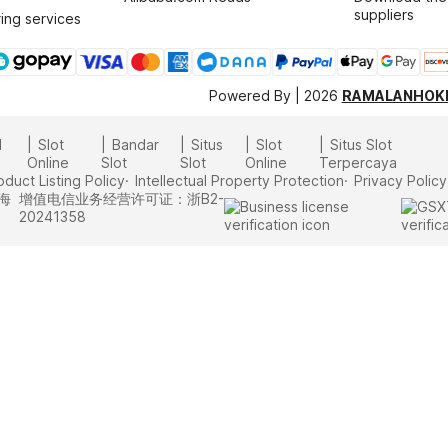
suppliers
ing services
Powered By | 2026
RAMALANHOK
N
Slot
Bandar
Situs
Slot
Situs Slot
Online
Slot
Slot
Online
Terpercaya
oduct Listing Policy
Intellectual Property Protection
Privacy Policy
巴海
增值电信业务经营许可证：浙B2-
20241358