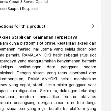
forma Cepat & Server Optimal
anan Support Responsif
ections for this product
 Akses Stabil dan Keamanan Terpercaya
alam dunia platform slot online, kestabilan akses dan
eamanan menjadi hal utama yang selalu dicari oleh
ara pemain. RAMALANHOKI hadir sebagai situs slot
erpercaya yang mengutamakan kenyamanan bermain
ekaligus perlindungan data pengguna secara
aksimal. Dengan sistem yang terus diperbarui dan
ikembangkan, RAMALANHOKI selalu memberikan
kses yang cepat, stabil, serta minim gangguan saat
apan saja digunakan. Selain itu, dukungan teknologi
eamanan modern memastikan setiap aktivitas
ermain berlangsung dengan aman dan terlindungi.
agi siapa pun yang ingin beralih ke platform yang