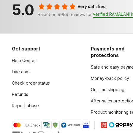
5.0
Very satisfied
verified RAMALANH
Based on 9999 reviews for
Get support
Payments and
protections
Help Center
Safe and easy paym
Live chat
Money-back policy
Check order status
On-time shipping
Refunds
After-sales protectio
Report abuse
Product monitoring s