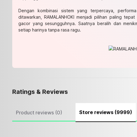
Dengan kombinasi sistem yang terpercaya, perform
ditawarkan, RAMALANHOKI menjadi pilihan paling tepat 
gacor yang sesungguhnya. Saatnya beralih dan menikm
setiap harinya tanpa rasa ragu.
Ratings & Reviews
Store reviews (9999)
Product reviews (0)