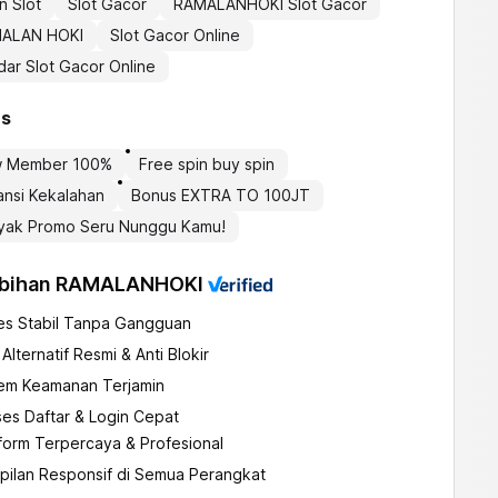
n Slot
Slot Gacor
RAMALANHOKI Slot Gacor
ALAN HOKI
Slot Gacor Online
dar Slot Gacor Online
us
 Member 100%
Free spin buy spin
ansi Kekalahan
Bonus EXTRA TO 100JT
yak Promo Seru Nunggu Kamu!
ebihan RAMALANHOKI
es Stabil Tanpa Gangguan
 Alternatif Resmi & Anti Blokir
tem Keamanan Terjamin
ses Daftar & Login Cepat
tform Terpercaya & Profesional
pilan Responsif di Semua Perangkat