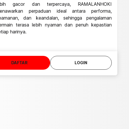
ebih gacor dan terpercaya, RAMALANHOKI
enawarkan perpaduan ideal antara performa,
eamanan, dan keandalan, sehingga pengalaman
ermain terasa lebih nyaman dan penuh kepastian
etiap harinya.
DAFTAR
LOGIN