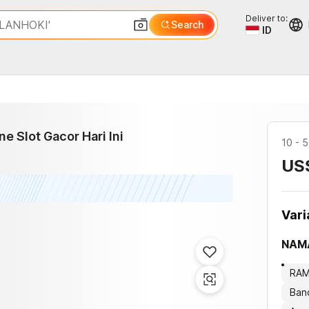
Deliver to:
for?
ALANHOKI'
Search
ID
cover
 Slot Gacor Hari Ini
10 - 
US
!
Vari
NAM
RAM
Ban