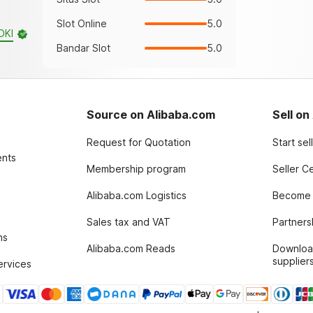
Slot Online
5.0
OKI
Bandar Slot
5.0
Source on Alibaba.com
Sell on
Request for Quotation
Start sel
ents
Membership program
Seller Ce
Alibaba.com Logistics
Become a
Sales tax and VAT
Partners
ns
Alibaba.com Reads
Downloa
supplier
ervices